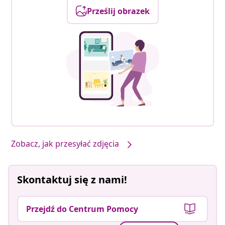
Prześlij obrazek
Zobacz, jak przesyłać zdjęcia
Skontaktuj się z nami!
Przejdź do Centrum Pomocy