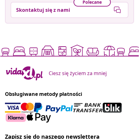
Polecane
Skontaktuj się z nami
Ciesz się życiem za mniej
Obsługiwane metody płatności
Zapisz się do naszego newslettera