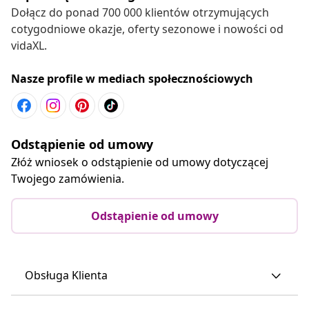
Dołącz do ponad 700 000 klientów otrzymujących
cotygodniowe okazje, oferty sezonowe i nowości od
vidaXL.
Nasze profile w mediach społecznościowych
Odstąpienie od umowy
Złóż wniosek o odstąpienie od umowy dotyczącej
Twojego zamówienia.
Odstąpienie od umowy
Obsługa Klienta