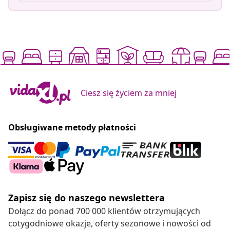
Ciesz się życiem za mniej
Obsługiwane metody płatności
Zapisz się do naszego newslettera
Dołącz do ponad 700 000 klientów otrzymujących
cotygodniowe okazje, oferty sezonowe i nowości od