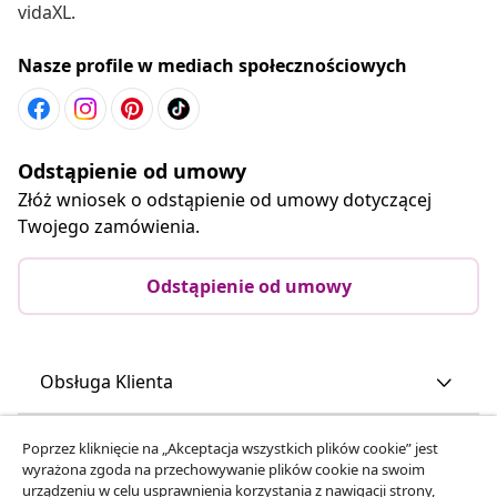
vidaXL.
Nasze profile w mediach społecznościowych
Odstąpienie od umowy
Złóż wniosek o odstąpienie od umowy dotyczącej
Twojego zamówienia.
Odstąpienie od umowy
Obsługa Klienta
Biznes
Poprzez kliknięcie na „Akceptacja wszystkich plików cookie” jest
wyrażona zgoda na przechowywanie plików cookie na swoim
urządzeniu w celu usprawnienia korzystania z nawigacji strony,