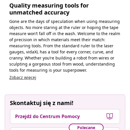
Quality measuring tools for
unmatched accuracy
Gone are the days of speculation when using measuring
objects. No more staring at the ruler or hoping the tape
measure won’t fall off in the wash. Welcome to the realm
of precision in which materials meet their match:
measuring tools. From the standard ruler to the laser
gauges, vidaXL has a tool for every corner, curve, and
cranny. Whether you’re building a robot from wires or
sculpting a gorgeous stool from wood, understanding
tools for measuring is your superpower.
Zobacz więcej
Skontaktuj się z nami!
Przejdź do Centrum Pomocy
Polecane