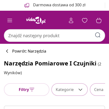
Poprzedni
Następny
Darmowa dostawa od 300 zł
Powrót: Narzędzia
Narzędzia Pomiarowe I Czujniki
(2
Wyników)
Filtry
Kategorie
Cena