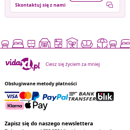
Skontaktuj się z nami
Ciesz się życiem za mniej
Obsługiwane metody płatności
Zapisz się do naszego newslettera