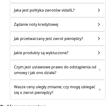
Jaka jest polityka zwrotów vidaXL?
Żądanie noty kredytowej
Jak przetwarzany jest zwrot pieniędzy?
Jakie produkty są wykluczone?
Czym jest ustawowe prawo do odstąpienia od
umowy i jak ono działa?
Wasze ceny uległy zmianie; czy mogę ubiegać
się o zwrot pieniędzy?