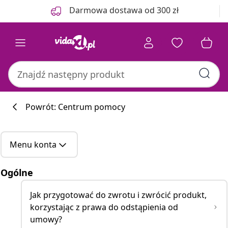
Poprzedni
Następny
Darmowa dostawa od 300 zł
Powrót: Centrum pomocy
Menu konta
Ogólne
Jak przygotować do zwrotu i zwrócić produkt,
korzystając z prawa do odstąpienia od
umowy?