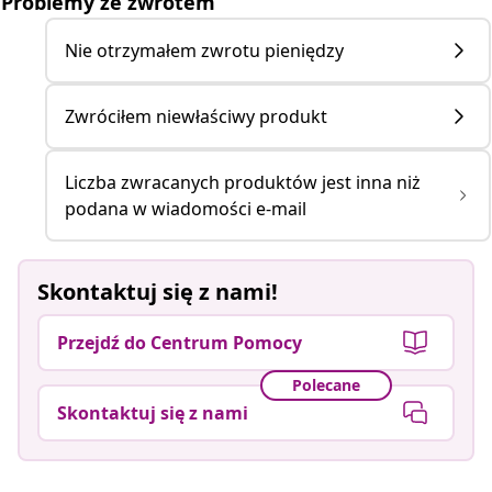
Problemy ze zwrotem
Nie otrzymałem zwrotu pieniędzy
Zwróciłem niewłaściwy produkt
Liczba zwracanych produktów jest inna niż
podana w wiadomości e-mail
Skontaktuj się z nami!
Przejdź do Centrum Pomocy
Polecane
Skontaktuj się z nami