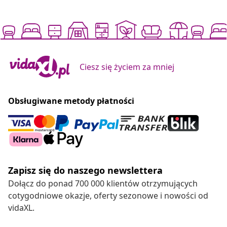
Ciesz się życiem za mniej
Obsługiwane metody płatności
Zapisz się do naszego newslettera
Dołącz do ponad 700 000 klientów otrzymujących
cotygodniowe okazje, oferty sezonowe i nowości od
vidaXL.