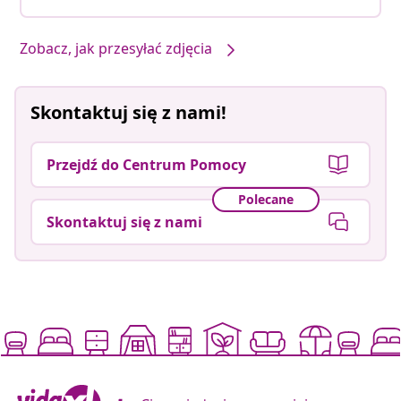
Zobacz, jak przesyłać zdjęcia
Skontaktuj się z nami!
Przejdź do Centrum Pomocy
Polecane
Skontaktuj się z nami