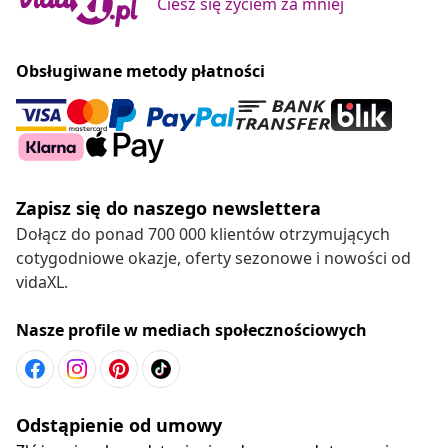
Ciesz się życiem za mniej
Obsługiwane metody płatności
Zapisz się do naszego newslettera
Dołącz do ponad 700 000 klientów otrzymujących
cotygodniowe okazje, oferty sezonowe i nowości od
vidaXL.
Nasze profile w mediach społecznościowych
Odstąpienie od umowy