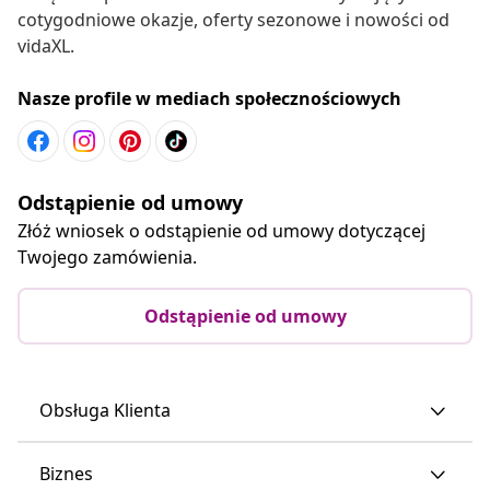
cotygodniowe okazje, oferty sezonowe i nowości od
vidaXL.
Nasze profile w mediach społecznościowych
Odstąpienie od umowy
Złóż wniosek o odstąpienie od umowy dotyczącej
Twojego zamówienia.
Odstąpienie od umowy
Obsługa Klienta
Biznes