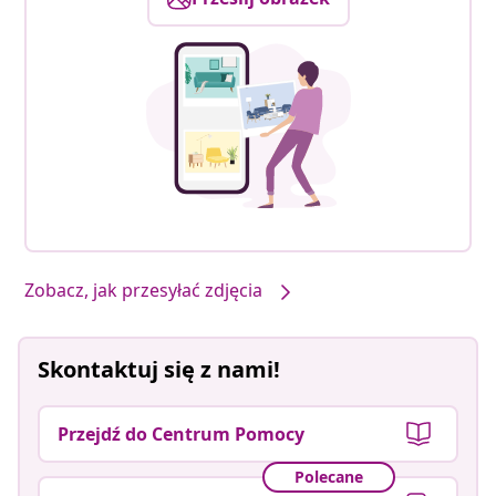
Zobacz, jak przesyłać zdjęcia
Skontaktuj się z nami!
Przejdź do Centrum Pomocy
Polecane