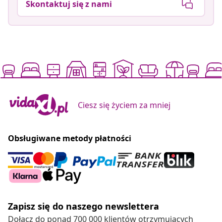
Skontaktuj się z nami
Ciesz się życiem za mniej
Obsługiwane metody płatności
Zapisz się do naszego newslettera
Dołącz do ponad 700 000 klientów otrzymujących