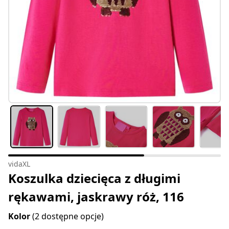
vidaXL
Koszulka dziecięca z długimi
rękawami, jaskrawy róż, 116
Kolor
(2 dostępne opcje)