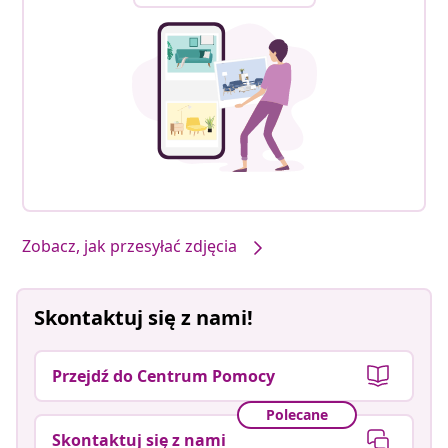
Zobacz, jak przesyłać zdjęcia
Skontaktuj się z nami!
Przejdź do Centrum Pomocy
Polecane
Skontaktuj się z nami