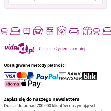
Ciesz się życiem za mniej
Obsługiwane metody płatności
Zapisz się do naszego newslettera
Dołącz do ponad 700 000 klientów otrzymujących