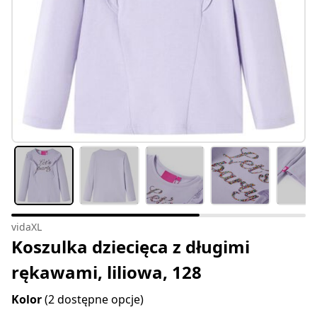
vidaXL
Koszulka dziecięca z długimi
rękawami, liliowa, 128
Kolor
(2 dostępne opcje)