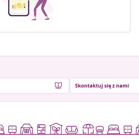
Skontaktuj się z nami