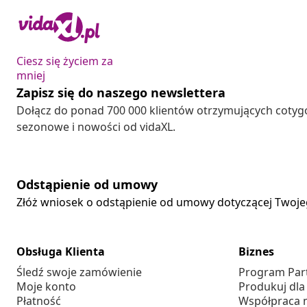
Ciesz się życiem za
mniej
Zapisz się do naszego newslettera
Dołącz do ponad 700 000 klientów otrzymujących cotyg
sezonowe i nowości od vidaXL.
Odstąpienie od umowy
Złóż wniosek o odstąpienie od umowy dotyczącej Twoj
Obsługa Klienta
Biznes
Śledź swoje zamówienie
Program Par
Moje konto
Produkuj dla
Płatność
Współpraca 