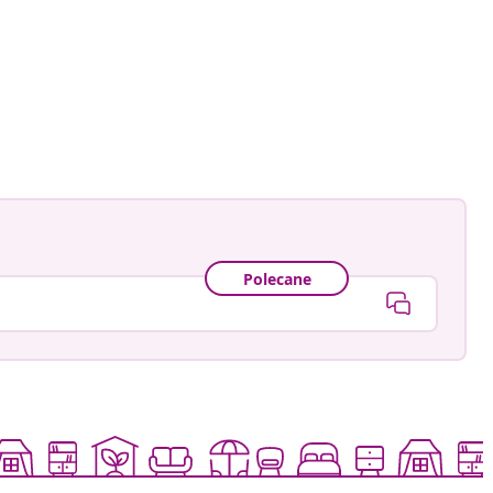
Polecane