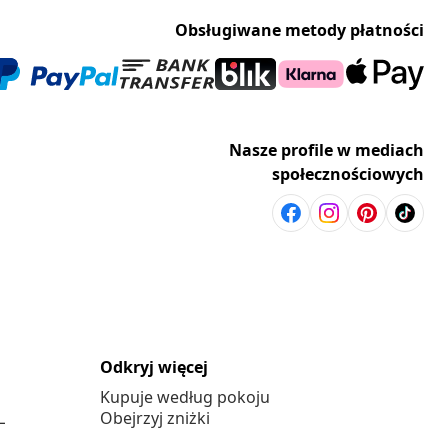
Obsługiwane metody płatności
Nasze profile w mediach
społecznościowych
Odkryj więcej
Kupuje według pokoju
L
Obejrzyj zniżki