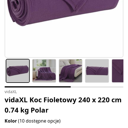
vidaXL
vidaXL Koc Fioletowy 240 x 220 cm
0.74 kg Polar
Kolor
(10 dostępne opcje)