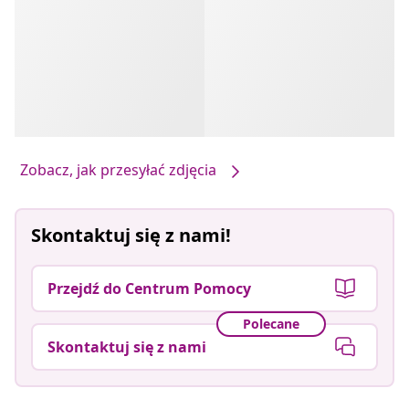
Zobacz, jak przesyłać zdjęcia
Skontaktuj się z nami!
Przejdź do Centrum Pomocy
Polecane
Skontaktuj się z nami