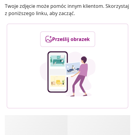
Twoje zdjęcie może pomóc innym klientom. Skorzystaj
z poniższego linku, aby zacząć.
Prześlij obrazek