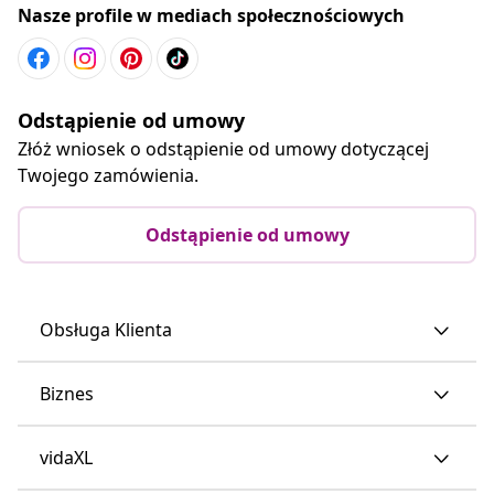
Nasze profile w mediach społecznościowych
Odstąpienie od umowy
Złóż wniosek o odstąpienie od umowy dotyczącej
Twojego zamówienia.
Odstąpienie od umowy
Obsługa Klienta
Biznes
vidaXL