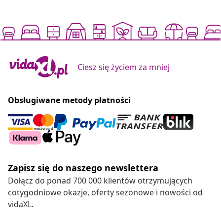
Ciesz się życiem za mniej
Obsługiwane metody płatności
Zapisz się do naszego newslettera
Dołącz do ponad 700 000 klientów otrzymujących
cotygodniowe okazje, oferty sezonowe i nowości od
vidaXL.