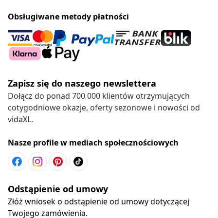
Obsługiwane metody płatności
Zapisz się do naszego newslettera
Dołącz do ponad 700 000 klientów otrzymujących
cotygodniowe okazje, oferty sezonowe i nowości od
vidaXL.
Nasze profile w mediach społecznościowych
Odstąpienie od umowy
Złóż wniosek o odstąpienie od umowy dotyczącej
Twojego zamówienia.