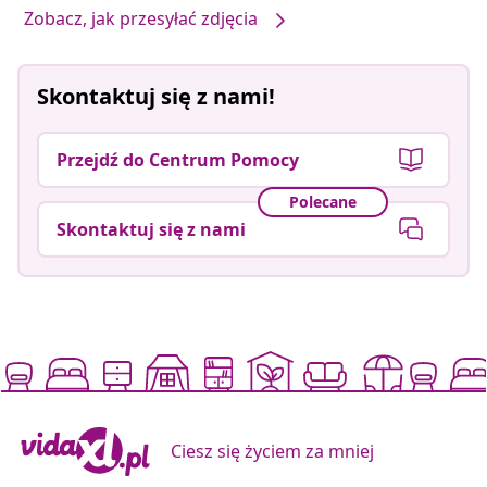
Zobacz, jak przesyłać zdjęcia
Skontaktuj się z nami!
Przejdź do Centrum Pomocy
Polecane
Skontaktuj się z nami
Ciesz się życiem za mniej