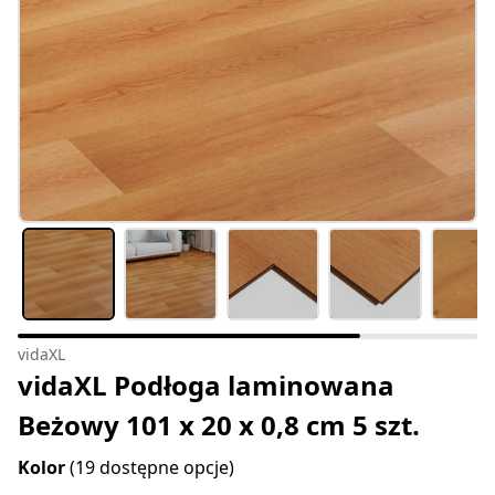
vidaXL
vidaXL Podłoga laminowana
Beżowy 101 x 20 x 0,8 cm 5 szt.
Kolor
(19 dostępne opcje)