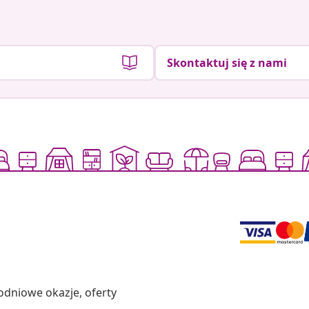
Skontaktuj się z nami
odniowe okazje, oferty