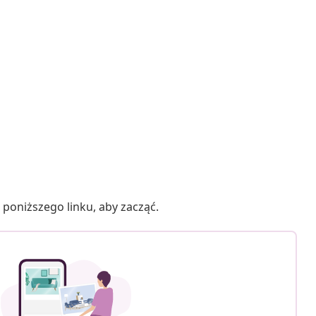
poniższego linku, aby zacząć.