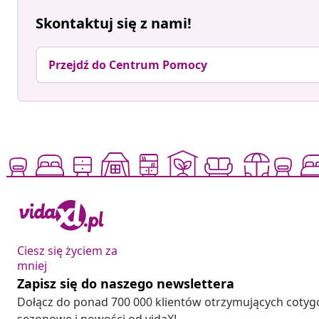
Skontaktuj się z nami!
Przejdź do Centrum Pomocy
Ciesz się życiem za
mniej
Zapisz się do naszego newslettera
Dołącz do ponad 700 000 klientów otrzymujących cotyg