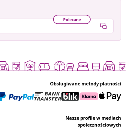
Polecane
Obsługiwane metody płatności
Nasze profile w mediach
społecznościowych