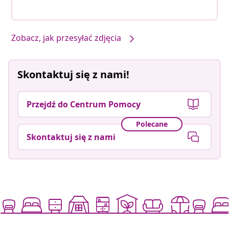
Zobacz, jak przesyłać zdjęcia
Skontaktuj się z nami!
Przejdź do Centrum Pomocy
Polecane
Skontaktuj się z nami