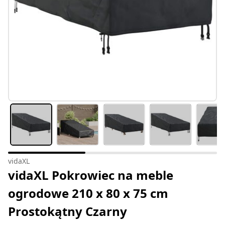
vidaXL
vidaXL Pokrowiec na meble
ogrodowe 210 x 80 x 75 cm
Prostokątny Czarny