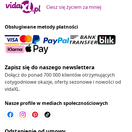
Ciesz się życiem za mniej
Obsługiwane metody płatności
Zapisz się do naszego newslettera
Dołącz do ponad 700 000 klientów otrzymujących
cotygodniowe okazje, oferty sezonowe i nowości od
vidaXL.
Nasze profile w mediach społecznościowych
Odstąpienie od umowy