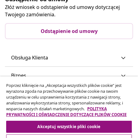
Złóż wniosek o odstąpienie od umowy dotyczącej
Twojego zamówienia.
Odstąpienie od umowy
Obsługa Klienta
Biznes
Poprzez kliknięcie na „Akceptacja wszystkich plików cookie” jest
wyrażona zgoda na przechowywanie plików cookie na swoim
vidaXL
urządzeniu w celu usprawnienia korzystania z nawigacji strony,
analizowania wykorzystania strony, spersonalizowane reklamy, i
wsparcia naszych działań marketingowych.
POLITYKA
Odkryj więcej
PRYWATNOŚCI I OŚWIADCZENIE DOTYCZĄCE PLIKÓW COOKIE
Akceptuj wszystkie pliki cookie