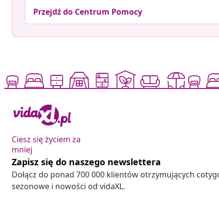
Przejdź do Centrum Pomocy
Ciesz się życiem za
mniej
Zapisz się do naszego newslettera
Dołącz do ponad 700 000 klientów otrzymujących cotyg
sezonowe i nowości od vidaXL.