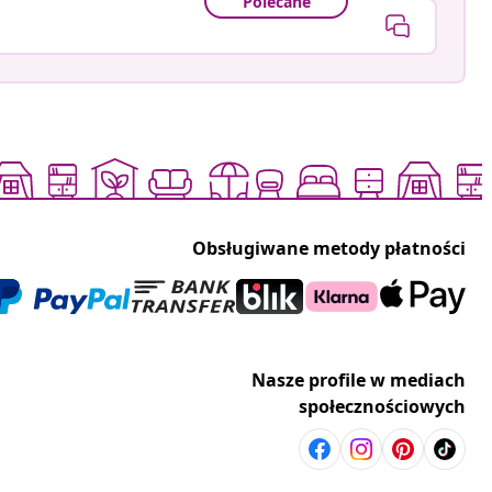
Polecane
Obsługiwane metody płatności
Nasze profile w mediach
społecznościowych