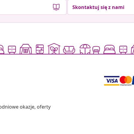
Skontaktuj się z nami
odniowe okazje, oferty