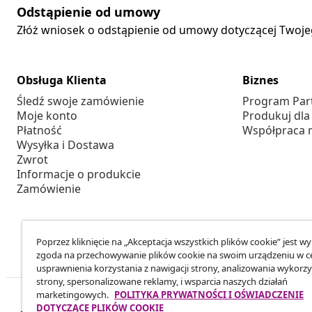
Odstąpienie od umowy
Złóż wniosek o odstąpienie od umowy dotyczącej Twoj
Obsługa Klienta
Biznes
Śledź swoje zamówienie
Program Par
Moje konto
Produkuj dla
Płatność
Współpraca 
Wysyłka i Dostawa
Zwrot
Informacje o produkcie
Zamówienie
Poprzez kliknięcie na „Akceptacja wszystkich plików cookie” jest w
zgoda na przechowywanie plików cookie na swoim urządzeniu w c
usprawnienia korzystania z nawigacji strony, analizowania wykorzy
strony, spersonalizowane reklamy, i wsparcia naszych działań
marketingowych.
POLITYKA PRYWATNOŚCI I OŚWIADCZENIE
DOTYCZĄCE PLIKÓW COOKIE