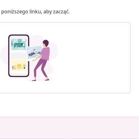
poniższego linku, aby zacząć.