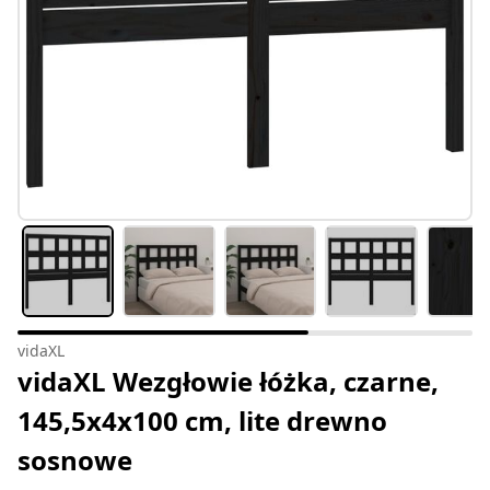
vidaXL
vidaXL Wezgłowie łóżka, czarne,
145,5x4x100 cm, lite drewno
sosnowe