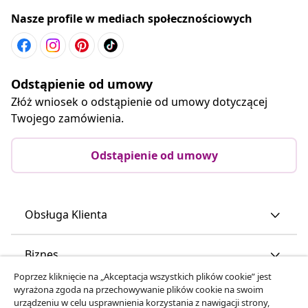
Nasze profile w mediach społecznościowych
Odstąpienie od umowy
Złóż wniosek o odstąpienie od umowy dotyczącej
Twojego zamówienia.
Odstąpienie od umowy
Obsługa Klienta
Biznes
Poprzez kliknięcie na „Akceptacja wszystkich plików cookie” jest
wyrażona zgoda na przechowywanie plików cookie na swoim
vidaXL
urządzeniu w celu usprawnienia korzystania z nawigacji strony,