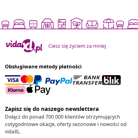
Ciesz się życiem za mniej
Obsługiwane metody płatności
Zapisz się do naszego newslettera
Dołącz do ponad 700 000 klientów otrzymujących
cotygodniowe okazje, oferty sezonowe i nowości od
vidaXL.