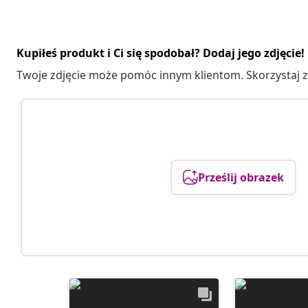
Kupiłeś produkt i Ci się spodobał? Dodaj jego zdjęcie!
Twoje zdjęcie może pomóc innym klientom. Skorzystaj z 
Prześlij obrazek