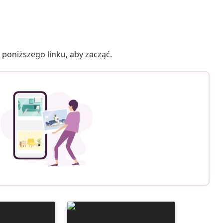
poniższego linku, aby zacząć.