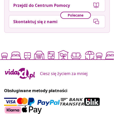
Przejdź do Centrum Pomocy
Polecane
Skontaktuj się z nami
Ciesz się życiem za mniej
Obsługiwane metody płatności