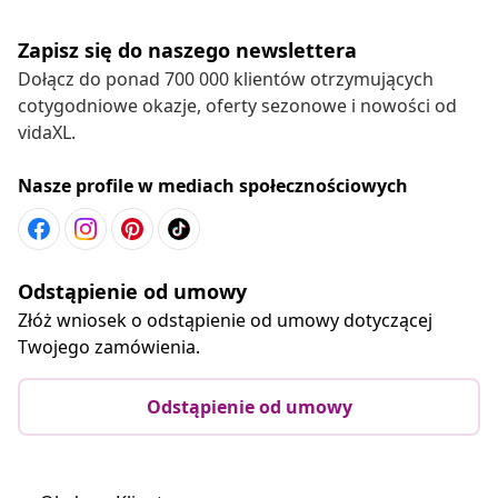
Zapisz się do naszego newslettera
Dołącz do ponad 700 000 klientów otrzymujących
cotygodniowe okazje, oferty sezonowe i nowości od
vidaXL.
Nasze profile w mediach społecznościowych
Odstąpienie od umowy
Złóż wniosek o odstąpienie od umowy dotyczącej
Twojego zamówienia.
Odstąpienie od umowy