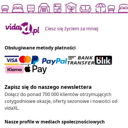
Ciesz się życiem za mniej
Obsługiwane metody płatności
Zapisz się do naszego newslettera
Dołącz do ponad 700 000 klientów otrzymujących
cotygodniowe okazje, oferty sezonowe i nowości od
vidaXL.
Nasze profile w mediach społecznościowych