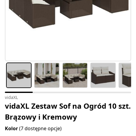
vidaXL
vidaXL Zestaw Sof na Ogród 10 szt.
Brązowy i Kremowy
Kolor
(7 dostępne opcje)