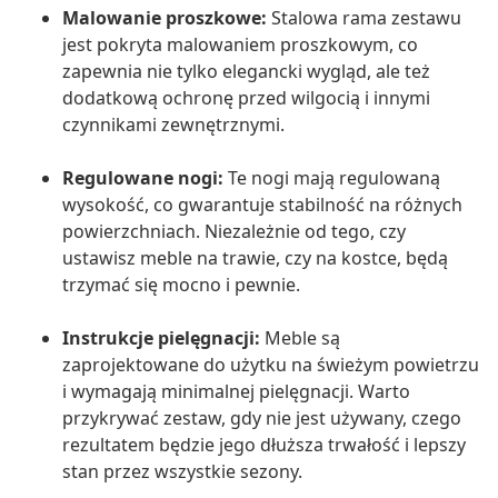
Malowanie proszkowe:
Stalowa rama zestawu
jest pokryta malowaniem proszkowym, co
zapewnia nie tylko elegancki wygląd, ale też
dodatkową ochronę przed wilgocią i innymi
czynnikami zewnętrznymi.
Regulowane nogi:
Te nogi mają regulowaną
wysokość, co gwarantuje stabilność na różnych
powierzchniach. Niezależnie od tego, czy
ustawisz meble na trawie, czy na kostce, będą
trzymać się mocno i pewnie.
Instrukcje pielęgnacji:
Meble są
zaprojektowane do użytku na świeżym powietrzu
i wymagają minimalnej pielęgnacji. Warto
przykrywać zestaw, gdy nie jest używany, czego
rezultatem będzie jego dłuższa trwałość i lepszy
stan przez wszystkie sezony.