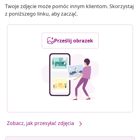
Twoje zdjęcie może pomóc innym klientom. Skorzystaj
z poniższego linku, aby zacząć.
Prześlij obrazek
Zobacz, jak przesyłać zdjęcia