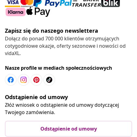
Zapisz się do naszego newslettera
Dołącz do ponad 700 000 klientów otrzymujących
cotygodniowe okazje, oferty sezonowe i nowości od
vidaXL.
Nasze profile w mediach społecznościowych
Odstąpienie od umowy
Złóż wniosek o odstąpienie od umowy dotyczącej
Twojego zamówienia.
Odstąpienie od umowy