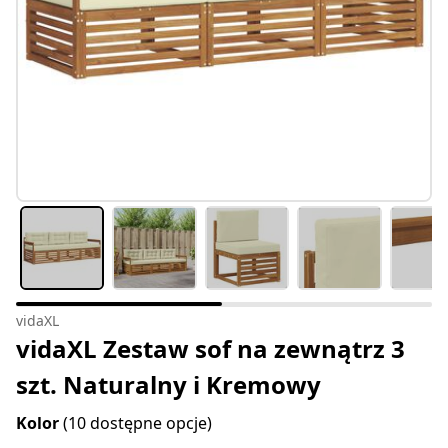
vidaXL
vidaXL Zestaw sof na zewnątrz 3
szt. Naturalny i Kremowy
Kolor
(10 dostępne opcje)