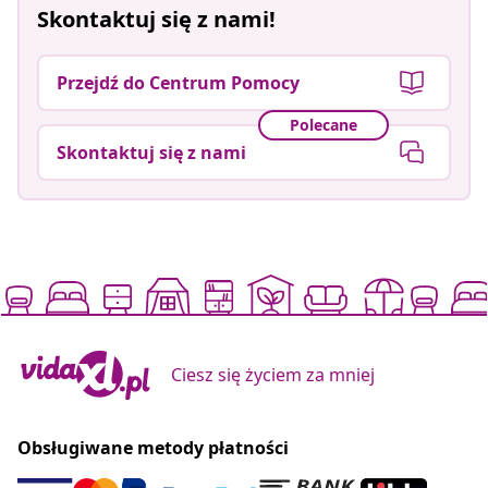
Skontaktuj się z nami!
Przejdź do Centrum Pomocy
Polecane
Skontaktuj się z nami
Ciesz się życiem za mniej
Obsługiwane metody płatności