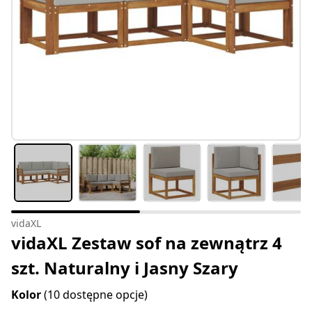
vidaXL
vidaXL Zestaw sof na zewnątrz 4
szt. Naturalny i Jasny Szary
Kolor
(10 dostępne opcje)