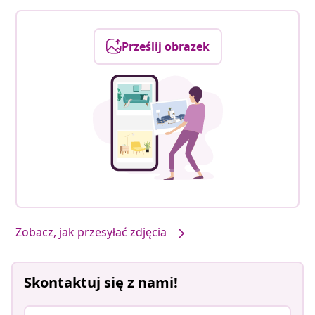
Prześlij obrazek
Zobacz, jak przesyłać zdjęcia
Skontaktuj się z nami!