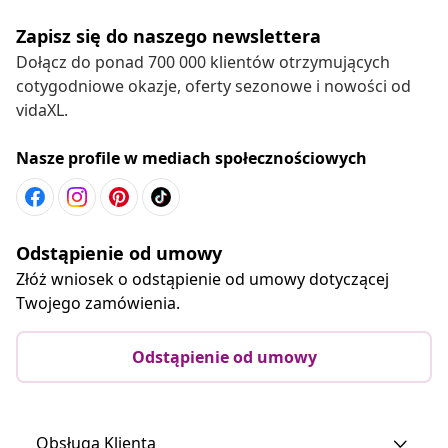
Zapisz się do naszego newslettera
Dołącz do ponad 700 000 klientów otrzymujących
cotygodniowe okazje, oferty sezonowe i nowości od
vidaXL.
Nasze profile w mediach społecznościowych
Odstąpienie od umowy
Złóż wniosek o odstąpienie od umowy dotyczącej
Twojego zamówienia.
Odstąpienie od umowy
Obsługa Klienta