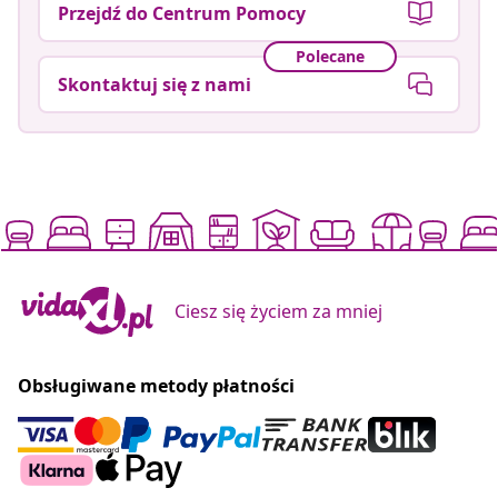
Przejdź do Centrum Pomocy
Polecane
Skontaktuj się z nami
Ciesz się życiem za mniej
Obsługiwane metody płatności