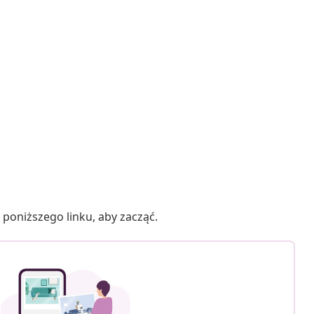
poniższego linku, aby zacząć.