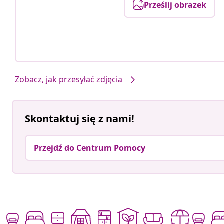
Prześlij obrazek
Zobacz, jak przesyłać zdjęcia
Skontaktuj się z nami!
Przejdź do Centrum Pomocy