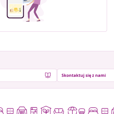
Skontaktuj się z nami