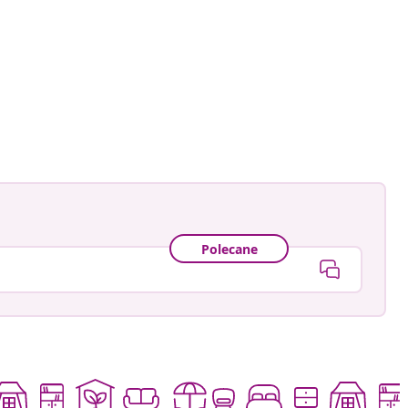
Polecane