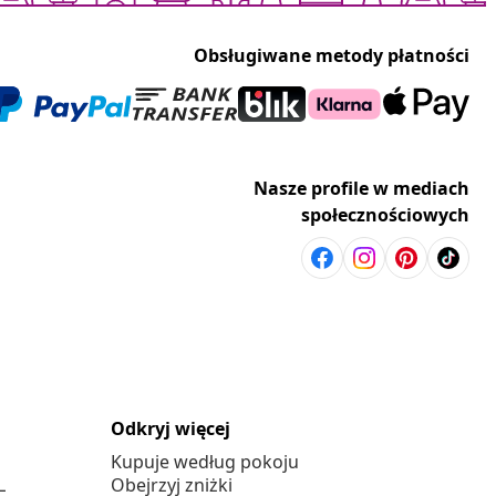
Obsługiwane metody płatności
Nasze profile w mediach
społecznościowych
Odkryj więcej
Kupuje według pokoju
L
Obejrzyj zniżki