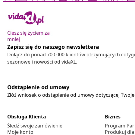
Ciesz się życiem za
mniej
Zapisz się do naszego newslettera
Dołącz do ponad 700 000 klientów otrzymujących cotyg
sezonowe i nowości od vidaXL.
Odstąpienie od umowy
Złóż wniosek o odstąpienie od umowy dotyczącej Twoj
Obsługa Klienta
Biznes
Śledź swoje zamówienie
Program Par
Moje konto
Produkuj dla