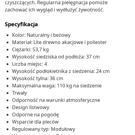
czyszczących. Regularna pielęgnacja pomoże
zachować ich wygląd i wydłużyć żywotność.
Specyfikacja
Kolor: Naturalny i beżowy
Materiał: Lite drewno akacjowe i poliester
Ciężarki: 53,7 kg
Wysokość siedziska od podłoża: 37 cm
Liczba miejsc: 4
Wysokość podłokietnika z siedzenia: 24 cm
Wysokość tylna: 36 cm
Maksymalna waga: 110 kg na siedzenie
Trwały
Odporność na warunki atmosferyczne
Design listwowy
Odporne na pogodę
Wsparcie dla pleców
Regulowany typ: Modułowy