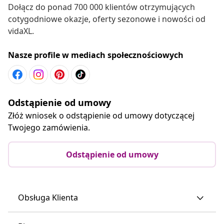
Dołącz do ponad 700 000 klientów otrzymujących
cotygodniowe okazje, oferty sezonowe i nowości od
vidaXL.
Nasze profile w mediach społecznościowych
Odstąpienie od umowy
Złóż wniosek o odstąpienie od umowy dotyczącej
Twojego zamówienia.
Odstąpienie od umowy
Obsługa Klienta