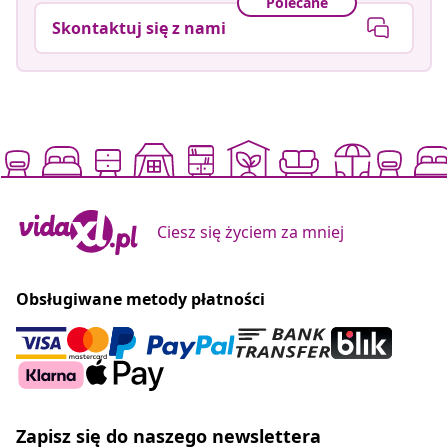
Polecane
Skontaktuj się z nami
Ciesz się życiem za mniej
Obsługiwane metody płatności
Zapisz się do naszego newslettera