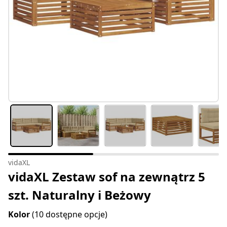
vidaXL
vidaXL Zestaw sof na zewnątrz 5
szt. Naturalny i Beżowy
Kolor
(10 dostępne opcje)