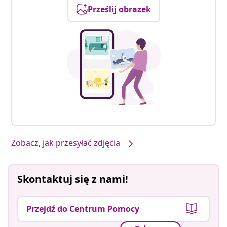
Prześlij obrazek
Zobacz, jak przesyłać zdjęcia
Skontaktuj się z nami!
Przejdź do Centrum Pomocy