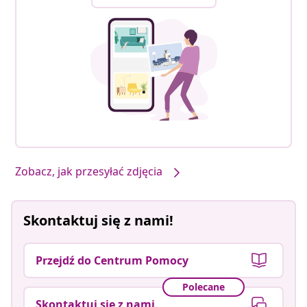
Zobacz, jak przesyłać zdjęcia
Skontaktuj się z nami!
Przejdź do Centrum Pomocy
Polecane
Skontaktuj się z nami