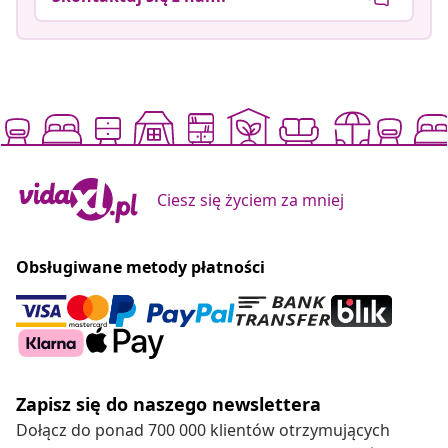
Ciesz się życiem za mniej
Obsługiwane metody płatności
Zapisz się do naszego newslettera
Dołącz do ponad 700 000 klientów otrzymujących