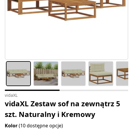
vidaXL
vidaXL Zestaw sof na zewnątrz 5
szt. Naturalny i Kremowy
Kolor
(10 dostępne opcje)