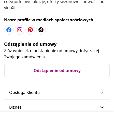
cotygodniowe okazje, oferty sezonowe i nowości od
vidaXL.
Nasze profile w mediach społecznościowych
Odstąpienie od umowy
Złóż wniosek o odstąpienie od umowy dotyczącej
Twojego zamówienia.
Odstąpienie od umowy
Obsługa Klienta
Biznes