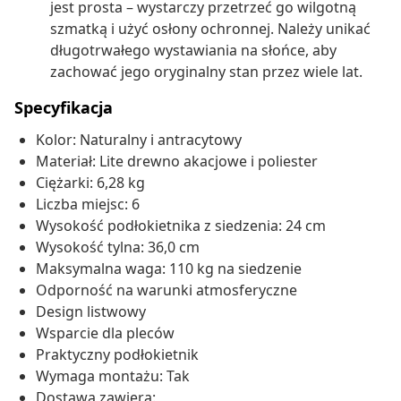
jest prosta – wystarczy przetrzeć go wilgotną
szmatką i użyć osłony ochronnej. Należy unikać
długotrwałego wystawiania na słońce, aby
zachować jego oryginalny stan przez wiele lat.
Specyfikacja
Kolor: Naturalny i antracytowy
Materiał: Lite drewno akacjowe i poliester
Ciężarki: 6,28 kg
Liczba miejsc: 6
Wysokość podłokietnika z siedzenia: 24 cm
Wysokość tylna: 36,0 cm
Maksymalna waga: 110 kg na siedzenie
Odporność na warunki atmosferyczne
Design listwowy
Wsparcie dla pleców
Praktyczny podłokietnik
Wymaga montażu: Tak
Dostawa zawiera: