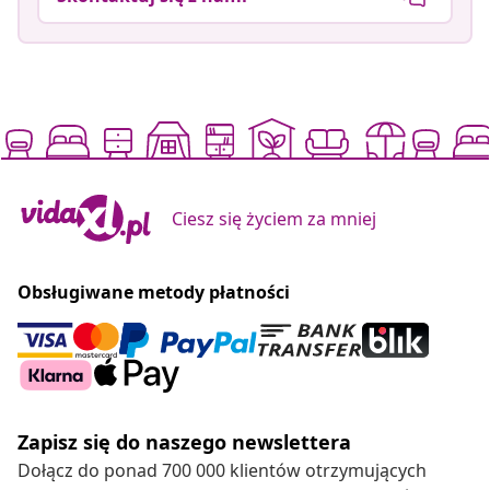
Ciesz się życiem za mniej
Obsługiwane metody płatności
Zapisz się do naszego newslettera
Dołącz do ponad 700 000 klientów otrzymujących