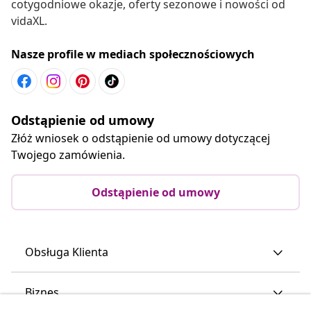
cotygodniowe okazje, oferty sezonowe i nowości od
vidaXL.
Nasze profile w mediach społecznościowych
Odstąpienie od umowy
Złóż wniosek o odstąpienie od umowy dotyczącej
Twojego zamówienia.
Odstąpienie od umowy
Obsługa Klienta
Biznes