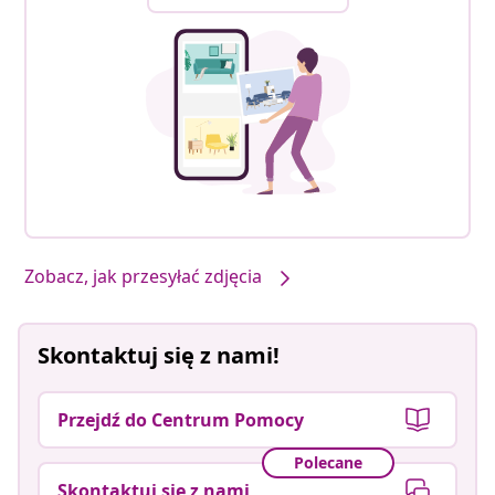
Zobacz, jak przesyłać zdjęcia
Skontaktuj się z nami!
Przejdź do Centrum Pomocy
Polecane
Skontaktuj się z nami