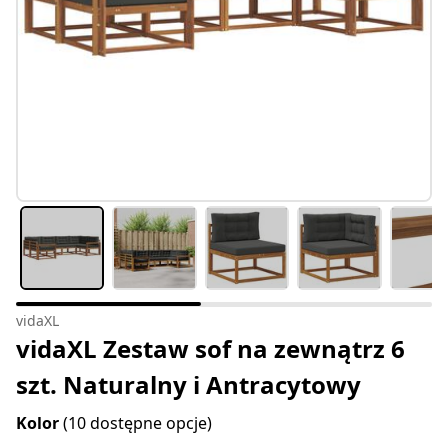
vidaXL
vidaXL Zestaw sof na zewnątrz 6
szt. Naturalny i Antracytowy
Kolor
(10 dostępne opcje)