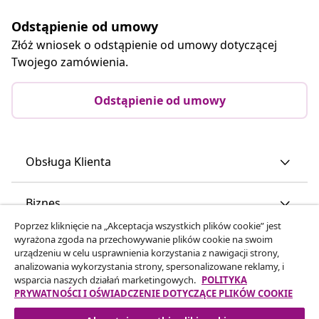
Odstąpienie od umowy
Złóż wniosek o odstąpienie od umowy dotyczącej
Twojego zamówienia.
Odstąpienie od umowy
Obsługa Klienta
Biznes
Poprzez kliknięcie na „Akceptacja wszystkich plików cookie” jest
wyrażona zgoda na przechowywanie plików cookie na swoim
vidaXL
urządzeniu w celu usprawnienia korzystania z nawigacji strony,
analizowania wykorzystania strony, spersonalizowane reklamy, i
wsparcia naszych działań marketingowych.
POLITYKA
Odkryj więcej
PRYWATNOŚCI I OŚWIADCZENIE DOTYCZĄCE PLIKÓW COOKIE