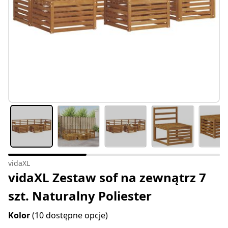
vidaXL
vidaXL Zestaw sof na zewnątrz 7
szt. Naturalny Poliester
Kolor
(10 dostępne opcje)