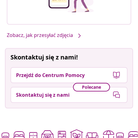
Zobacz, jak przesyłać zdjęcia
Skontaktuj się z nami!
Przejdź do Centrum Pomocy
Polecane
Skontaktuj się z nami