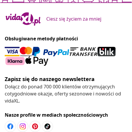
Ciesz się życiem za mniej
Obsługiwane metody płatności
Zapisz się do naszego newslettera
Dołącz do ponad 700 000 klientów otrzymujących
cotygodniowe okazje, oferty sezonowe i nowości od
vidaXL.
Nasze profile w mediach społecznościowych