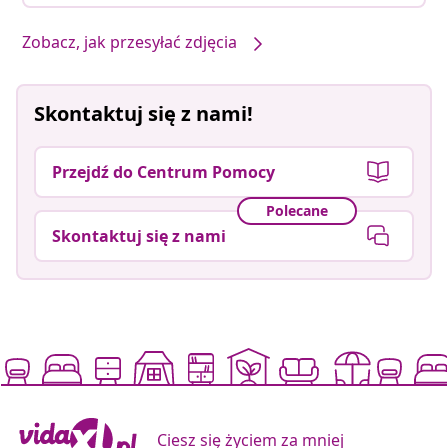
Zobacz, jak przesyłać zdjęcia
Skontaktuj się z nami!
Przejdź do Centrum Pomocy
Polecane
Skontaktuj się z nami
Ciesz się życiem za mniej