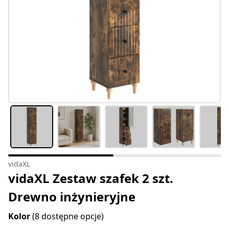
vidaXL
vidaXL Zestaw szafek 2 szt.
Drewno inżynieryjne
Kolor
(8 dostępne opcje)