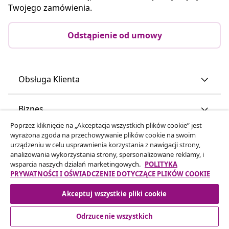
Twojego zamówienia.
Odstąpienie od umowy
Obsługa Klienta
Biznes
Poprzez kliknięcie na „Akceptacja wszystkich plików cookie” jest
wyrażona zgoda na przechowywanie plików cookie na swoim
vidaXL
urządzeniu w celu usprawnienia korzystania z nawigacji strony,
analizowania wykorzystania strony, spersonalizowane reklamy, i
wsparcia naszych działań marketingowych.
POLITYKA
Odkryj więcej
PRYWATNOŚCI I OŚWIADCZENIE DOTYCZĄCE PLIKÓW COOKIE
Akceptuj wszystkie pliki cookie
Odrzucenie wszystkich