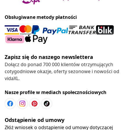
Obsługiwane metody płatności
Zapisz się do naszego newslettera
Dołącz do ponad 700 000 klientów otrzymujących
cotygodniowe okazje, oferty sezonowe i nowości od
vidaXL.
Nasze profile w mediach społecznościowych
Odstąpienie od umowy
Złóż wniosek o odstąpienie od umowy dotyczącej