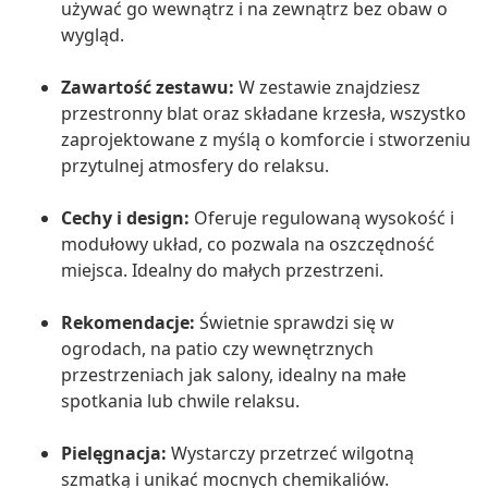
używać go wewnątrz i na zewnątrz bez obaw o
wygląd.
Zawartość zestawu:
W zestawie znajdziesz
przestronny blat oraz składane krzesła, wszystko
zaprojektowane z myślą o komforcie i stworzeniu
przytulnej atmosfery do relaksu.
Cechy i design:
Oferuje regulowaną wysokość i
modułowy układ, co pozwala na oszczędność
miejsca. Idealny do małych przestrzeni.
Rekomendacje:
Świetnie sprawdzi się w
ogrodach, na patio czy wewnętrznych
przestrzeniach jak salony, idealny na małe
spotkania lub chwile relaksu.
Pielęgnacja:
Wystarczy przetrzeć wilgotną
szmatką i unikać mocnych chemikaliów.