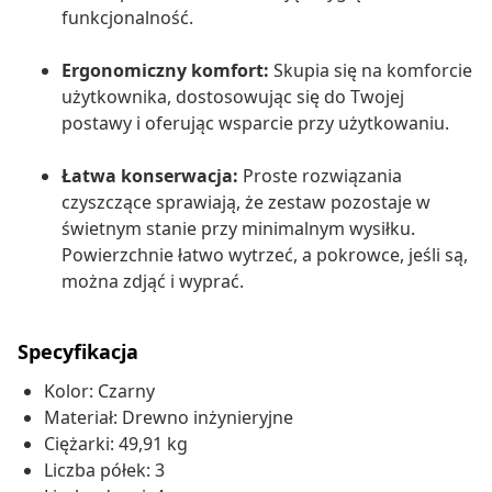
funkcjonalność.
Ergonomiczny komfort:
Skupia się na komforcie
użytkownika, dostosowując się do Twojej
postawy i oferując wsparcie przy użytkowaniu.
Łatwa konserwacja:
Proste rozwiązania
czyszczące sprawiają, że zestaw pozostaje w
świetnym stanie przy minimalnym wysiłku.
Powierzchnie łatwo wytrzeć, a pokrowce, jeśli są,
można zdjąć i wyprać.
Specyfikacja
Kolor: Czarny
Materiał: Drewno inżynieryjne
Ciężarki: 49,91 kg
Liczba półek: 3