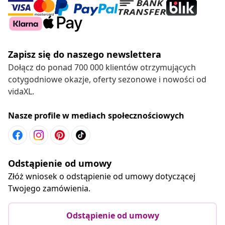
Zapisz się do naszego newslettera
Dołącz do ponad 700 000 klientów otrzymujących
cotygodniowe okazje, oferty sezonowe i nowości od
vidaXL.
Nasze profile w mediach społecznościowych
Odstąpienie od umowy
Złóż wniosek o odstąpienie od umowy dotyczącej
Twojego zamówienia.
Odstąpienie od umowy