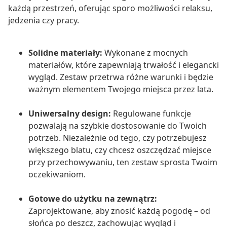
każdą przestrzeń, oferując sporo możliwości relaksu,
jedzenia czy pracy.
Solidne materiały:
Wykonane z mocnych
materiałów, które zapewniają trwałość i elegancki
wygląd. Zestaw przetrwa różne warunki i będzie
ważnym elementem Twojego miejsca przez lata.
Uniwersalny design:
Regulowane funkcje
pozwalają na szybkie dostosowanie do Twoich
potrzeb. Niezależnie od tego, czy potrzebujesz
większego blatu, czy chcesz oszczędzać miejsce
przy przechowywaniu, ten zestaw sprosta Twoim
oczekiwaniom.
Gotowe do użytku na zewnątrz:
Zaprojektowane, aby znosić każdą pogodę – od
słońca po deszcz, zachowując wygląd i