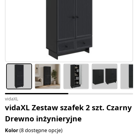
vidaXL
vidaXL Zestaw szafek 2 szt. Czarny
Drewno inżynieryjne
Kolor
(8 dostępne opcje)