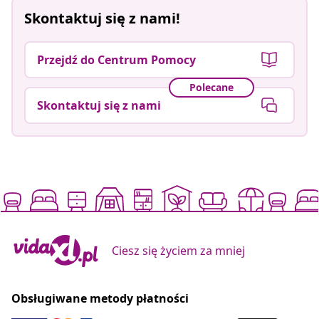
Skontaktuj się z nami!
Przejdź do Centrum Pomocy
Polecane
Skontaktuj się z nami
Ciesz się życiem za mniej
Obsługiwane metody płatności