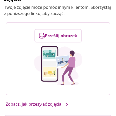
Twoje zdjęcie może pomóc innym klientom. Skorzystaj
z poniższego linku, aby zacząć.
Prześlij obrazek
Zobacz, jak przesyłać zdjęcia