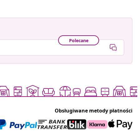
Polecane
Obsługiwane metody płatności