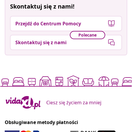
Skontaktuj się z nami!
Przejdź do Centrum Pomocy
Polecane
Skontaktuj się z nami
Ciesz się życiem za mniej
Obsługiwane metody płatności