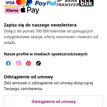
Zapisz się do naszego newslettera
Dołącz do ponad 700 000 klientów otrzymujących
cotygodniowe okazje, oferty sezonowe i nowości od
vidaXL.
Nasze profile w mediach społecznościowych
Odstąpienie od umowy
Złóż wniosek o odstąpienie od umowy dotyczącej
Twojego zamówienia.
Odstąpienie od umowy