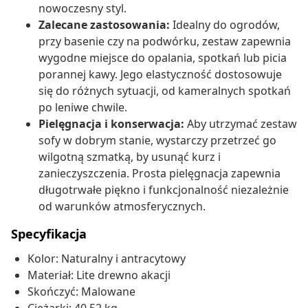
nowoczesny styl.
Zalecane zastosowania:
Idealny do ogrodów,
przy basenie czy na podwórku, zestaw zapewnia
wygodne miejsce do opalania, spotkań lub picia
porannej kawy. Jego elastyczność dostosowuje
się do różnych sytuacji, od kameralnych spotkań
po leniwe chwile.
Pielęgnacja i konserwacja:
Aby utrzymać zestaw
sofy w dobrym stanie, wystarczy przetrzeć go
wilgotną szmatką, by usunąć kurz i
zanieczyszczenia. Prosta pielęgnacja zapewnia
długotrwałe piękno i funkcjonalność niezależnie
od warunków atmosferycznych.
Specyfikacja
Kolor: Naturalny i antracytowy
Materiał: Lite drewno akacji
Skończyć: Malowane