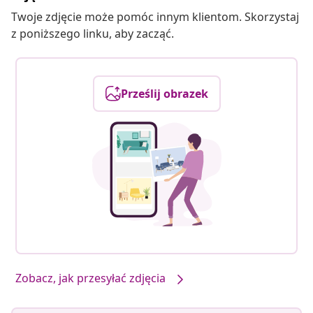
Twoje zdjęcie może pomóc innym klientom. Skorzystaj
z poniższego linku, aby zacząć.
Prześlij obrazek
Zobacz, jak przesyłać zdjęcia