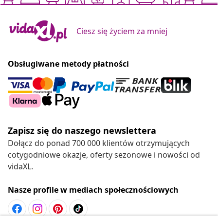
Ciesz się życiem za mniej
Obsługiwane metody płatności
Zapisz się do naszego newslettera
Dołącz do ponad 700 000 klientów otrzymujących
cotygodniowe okazje, oferty sezonowe i nowości od
vidaXL.
Nasze profile w mediach społecznościowych