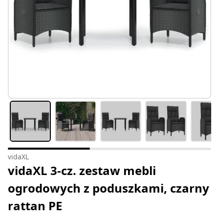
vidaXL
vidaXL 3-cz. zestaw mebli
ogrodowych z poduszkami, czarny
rattan PE