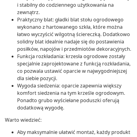
i stabilny do codziennego użytkowania na
zewnątrz.
Praktyczny blat: gładki blat stołu ogrodowego
wykonano z hartowanego szkła, które można
łatwo wyczyścić wilgotną ściereczką. Dodatkowo
solidny blat idealnie nadaje się do postawienia
posiłków, napojów i przedmiotów dekoracyjnych.
Funkcja rozkładania: krzesła ogrodowe zostały
specjalnie zaprojektowane z funkcją rozkładania,
co pozwala ustawić oparcie w najwygodniejszej
dla siebie pozycji.
Wygoda siedzenia: oparcie zapewnia większy
komfort siedzenia na tym krześle ogrodowym.
Ponadto grubo wyściełane poduszki oferują
dodatkową wygodę.
Warto wiedzieć:
Aby maksymalnie ułatwić montaż, każdy produkt