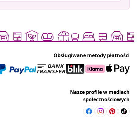
Obsługiwane metody płatności
Nasze profile w mediach
społecznościowych