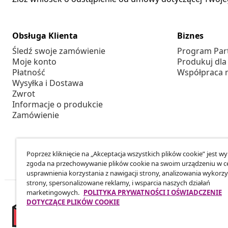
Obsługa Klienta
Biznes
Śledź swoje zamówienie
Program Par
Moje konto
Produkuj dla
Płatność
Współpraca 
Wysyłka i Dostawa
Zwrot
Informacje o produkcie
Zamówienie
Poprzez kliknięcie na „Akceptacja wszystkich plików cookie” jest w
zgoda na przechowywanie plików cookie na swoim urządzeniu w c
usprawnienia korzystania z nawigacji strony, analizowania wykorzy
strony, spersonalizowane reklamy, i wsparcia naszych działań
marketingowych.
POLITYKA PRYWATNOŚCI I OŚWIADCZENIE
DOTYCZĄCE PLIKÓW COOKIE