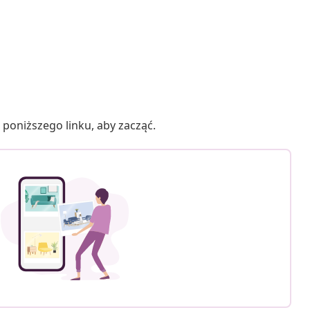
poniższego linku, aby zacząć.