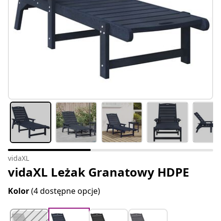
vidaXL
vidaXL Leżak Granatowy HDPE
Kolor
(4 dostępne opcje)