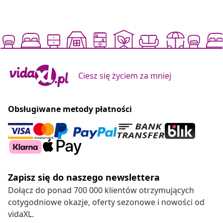
Ciesz się życiem za mniej
Obsługiwane metody płatności
Zapisz się do naszego newslettera
Dołącz do ponad 700 000 klientów otrzymujących
cotygodniowe okazje, oferty sezonowe i nowości od
vidaXL.