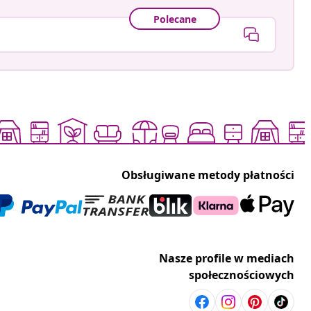
Polecane
Obsługiwane metody płatności
Nasze profile w mediach
społecznościowych