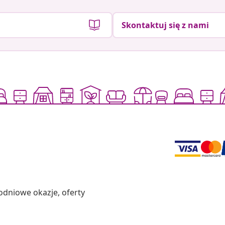
Skontaktuj się z nami
odniowe okazje, oferty