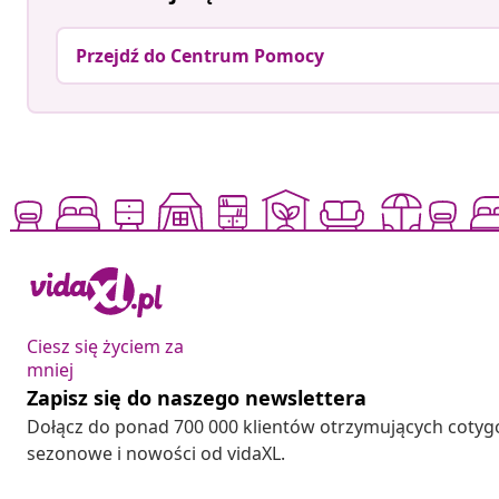
Przejdź do Centrum Pomocy
Ciesz się życiem za
mniej
Zapisz się do naszego newslettera
Dołącz do ponad 700 000 klientów otrzymujących cotyg
sezonowe i nowości od vidaXL.