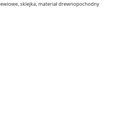
rzewiowe, sklejka, materiał drewnopochodny