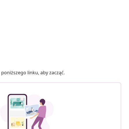
poniższego linku, aby zacząć.