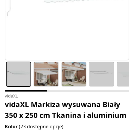
vidaXL
vidaXL Markiza wysuwana Biały
350 x 250 cm Tkanina i aluminium
Kolor
(23 dostępne opcje)