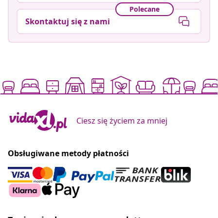
Polecane
Skontaktuj się z nami
Ciesz się życiem za mniej
Obsługiwane metody płatności