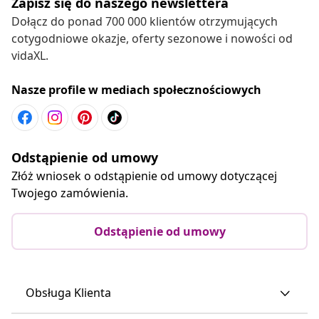
Zapisz się do naszego newslettera
Dołącz do ponad 700 000 klientów otrzymujących
cotygodniowe okazje, oferty sezonowe i nowości od
vidaXL.
Nasze profile w mediach społecznościowych
Odstąpienie od umowy
Złóż wniosek o odstąpienie od umowy dotyczącej
Twojego zamówienia.
Odstąpienie od umowy
Obsługa Klienta