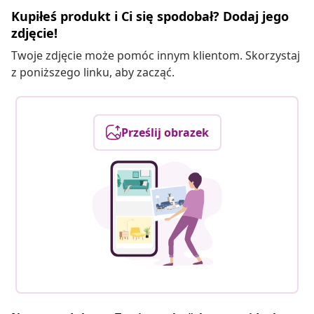
Kupiłeś produkt i Ci się spodobał? Dodaj jego
zdjęcie!
Twoje zdjęcie może pomóc innym klientom. Skorzystaj
z poniższego linku, aby zacząć.
Prześlij obrazek