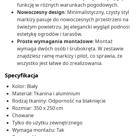
funkcję w różnych warunkach pogodowych.
Nowoczesny design
: Minimalistyczny, czysty styl
markizy pasuje do nowoczesnych przestrzeni na
świeżym powietrzu. Jej elegancki wygląd podnosi
estetykę ogrodów i tarasów.
Proste wymagania montażowe
: Montaż
wymaga dwóch osób i śrubokręta. W zestawie
znajdziesz ramę markizy i pilot, co sprawia, że
wszystko jest łatwe do zrealizowania.
Specyfikacja
Kolor: Biały
Materiał: Tkanina i aluminium
Rodzaj tkaniny: Odporność na blaknięcie
Rozmiar: 350 x 250 cm
Chowane
Tylko do użytku zewnętrznego
Wymaga montażu: Tak