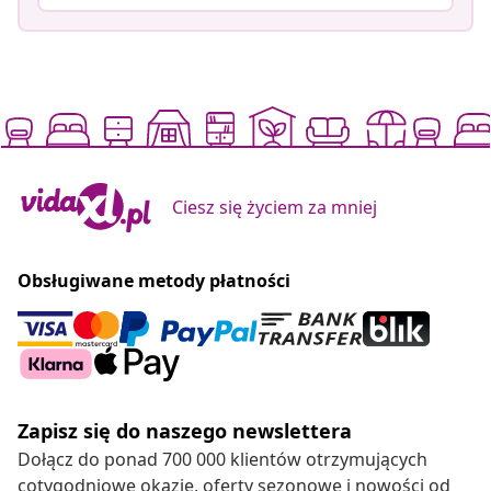
Ciesz się życiem za mniej
Obsługiwane metody płatności
Zapisz się do naszego newslettera
Dołącz do ponad 700 000 klientów otrzymujących
cotygodniowe okazje, oferty sezonowe i nowości od