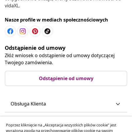
vidaXL.
Nasze profile w mediach społecznościowych
Odstąpienie od umowy
Złóż wniosek o odstąpienie od umowy dotyczącej
Twojego zamówienia.
Odstąpienie od umowy
Obsługa Klienta
Biznes
Poprzez kliknięcie na „Akceptacja wszystkich plików cookie” jest
wyrażona zgoda na przechowywanie plików cookie na swoim