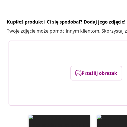
Kupiłeś produkt i Ci się spodobał? Dodaj jego zdjęcie!
Twoje zdjęcie może pomóc innym klientom. Skorzystaj z 
Prześlij obrazek