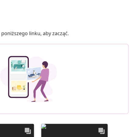
poniższego linku, aby zacząć.