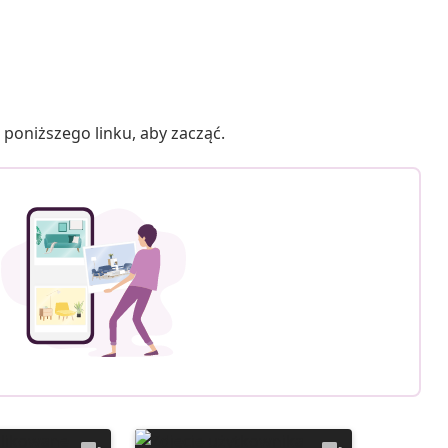
poniższego linku, aby zacząć.