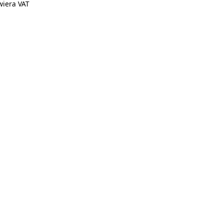
wiera VAT