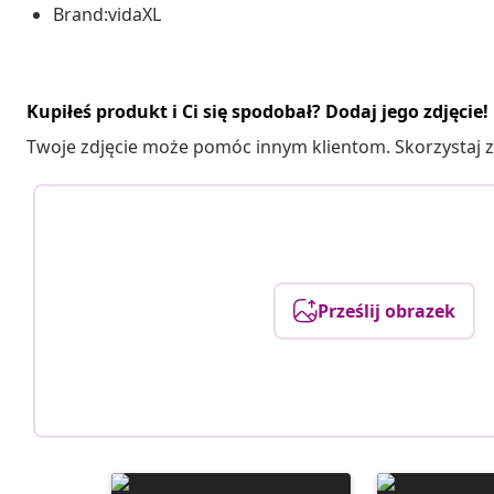
Brand:vidaXL
Kupiłeś produkt i Ci się spodobał? Dodaj jego zdjęcie!
Twoje zdjęcie może pomóc innym klientom. Skorzystaj z 
Prześlij obrazek