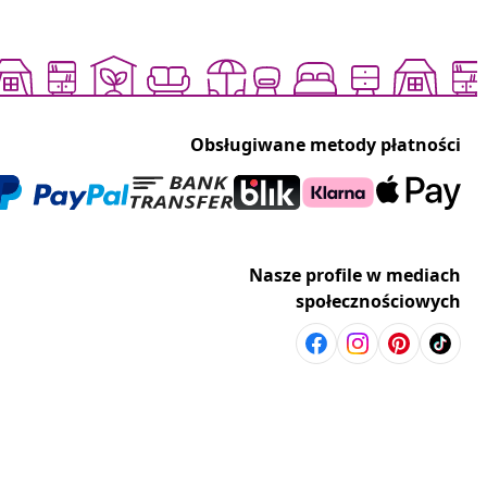
Obsługiwane metody płatności
Nasze profile w mediach
społecznościowych