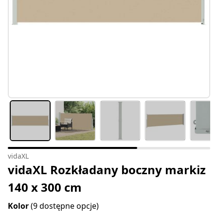
vidaXL
vidaXL Rozkładany boczny markiz
140 x 300 cm
Kolor
(9 dostępne opcje)