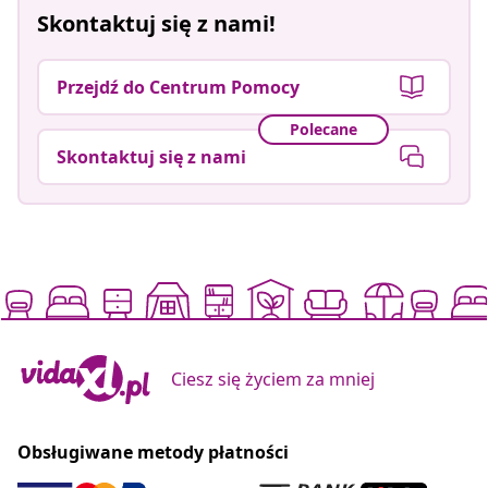
Skontaktuj się z nami!
Przejdź do Centrum Pomocy
Polecane
Skontaktuj się z nami
Ciesz się życiem za mniej
Obsługiwane metody płatności