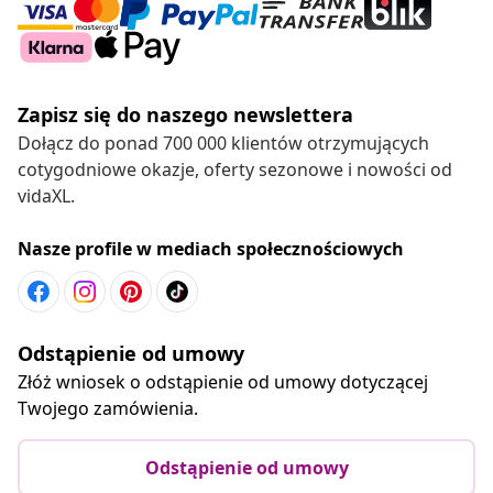
Zapisz się do naszego newslettera
Dołącz do ponad 700 000 klientów otrzymujących
cotygodniowe okazje, oferty sezonowe i nowości od
vidaXL.
Nasze profile w mediach społecznościowych
Odstąpienie od umowy
Złóż wniosek o odstąpienie od umowy dotyczącej
Twojego zamówienia.
Odstąpienie od umowy