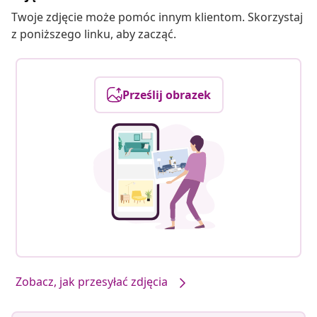
Twoje zdjęcie może pomóc innym klientom. Skorzystaj
z poniższego linku, aby zacząć.
Prześlij obrazek
Zobacz, jak przesyłać zdjęcia