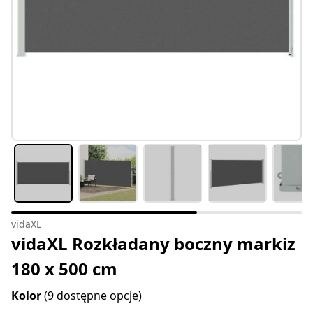
vidaXL
vidaXL Rozkładany boczny markiz
180 x 500 cm
Kolor
(9 dostępne opcje)