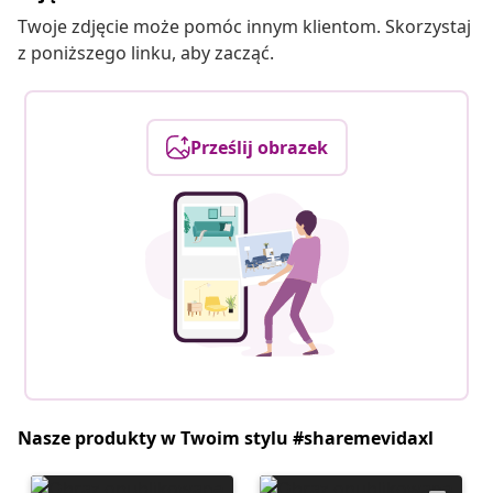
Twoje zdjęcie może pomóc innym klientom. Skorzystaj
z poniższego linku, aby zacząć.
Prześlij obrazek
Nasze produkty w Twoim stylu #sharemevidaxl