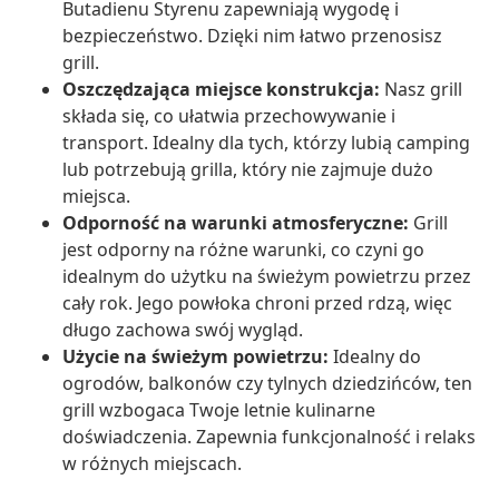
Butadienu Styrenu zapewniają wygodę i
bezpieczeństwo. Dzięki nim łatwo przenosisz
grill.
Oszczędzająca miejsce konstrukcja:
Nasz grill
składa się, co ułatwia przechowywanie i
transport. Idealny dla tych, którzy lubią camping
lub potrzebują grilla, który nie zajmuje dużo
miejsca.
Odporność na warunki atmosferyczne:
Grill
jest odporny na różne warunki, co czyni go
idealnym do użytku na świeżym powietrzu przez
cały rok. Jego powłoka chroni przed rdzą, więc
długo zachowa swój wygląd.
Użycie na świeżym powietrzu:
Idealny do
ogrodów, balkonów czy tylnych dziedzińców, ten
grill wzbogaca Twoje letnie kulinarne
doświadczenia. Zapewnia funkcjonalność i relaks
w różnych miejscach.