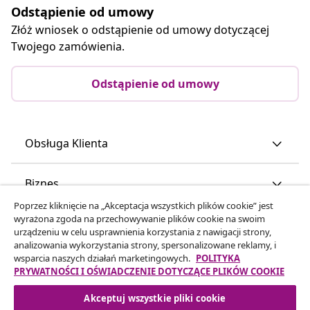
Odstąpienie od umowy
Złóż wniosek o odstąpienie od umowy dotyczącej
Twojego zamówienia.
Odstąpienie od umowy
Obsługa Klienta
Biznes
Poprzez kliknięcie na „Akceptacja wszystkich plików cookie” jest
wyrażona zgoda na przechowywanie plików cookie na swoim
vidaXL
urządzeniu w celu usprawnienia korzystania z nawigacji strony,
analizowania wykorzystania strony, spersonalizowane reklamy, i
wsparcia naszych działań marketingowych.
POLITYKA
Odkryj więcej
PRYWATNOŚCI I OŚWIADCZENIE DOTYCZĄCE PLIKÓW COOKIE
Akceptuj wszystkie pliki cookie