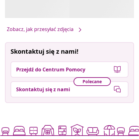
Zobacz, jak przesyłać zdjęcia
Skontaktuj się z nami!
Przejdź do Centrum Pomocy
Polecane
Skontaktuj się z nami