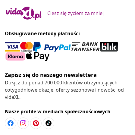
Ciesz się życiem za mniej
Obsługiwane metody płatności
Zapisz się do naszego newslettera
Dołącz do ponad 700 000 klientów otrzymujących
cotygodniowe okazje, oferty sezonowe i nowości od
vidaXL.
Nasze profile w mediach społecznościowych