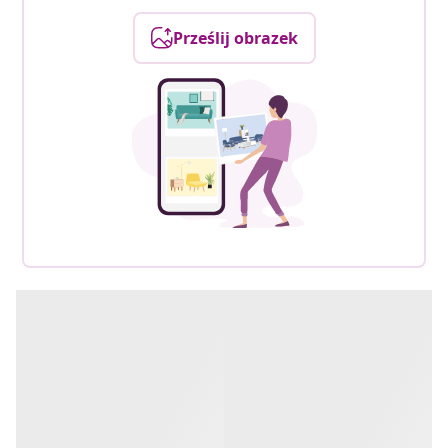
Prześlij obrazek