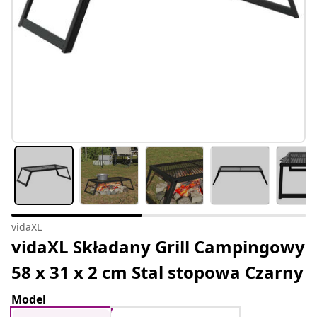
vidaXL
vidaXL Składany Grill Campingowy
58 x 31 x 2 cm Stal stopowa Czarny
Model