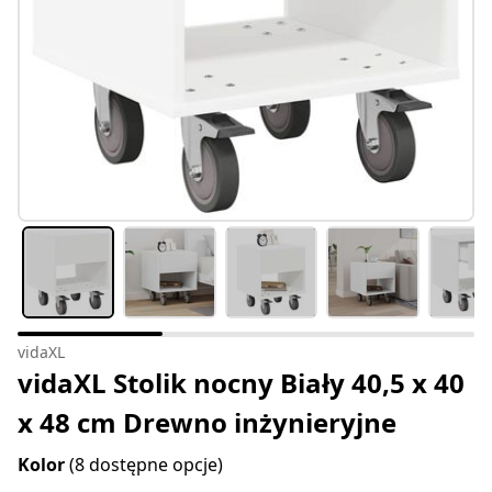
vidaXL
vidaXL Stolik nocny Biały 40,5 x 40
x 48 cm Drewno inżynieryjne
Kolor
(8 dostępne opcje)