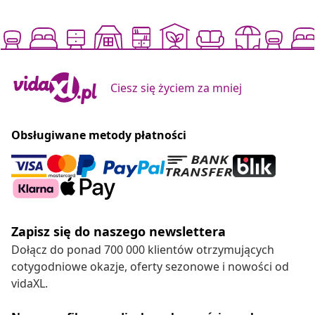
Ciesz się życiem za mniej
Obsługiwane metody płatności
Zapisz się do naszego newslettera
Dołącz do ponad 700 000 klientów otrzymujących
cotygodniowe okazje, oferty sezonowe i nowości od
vidaXL.