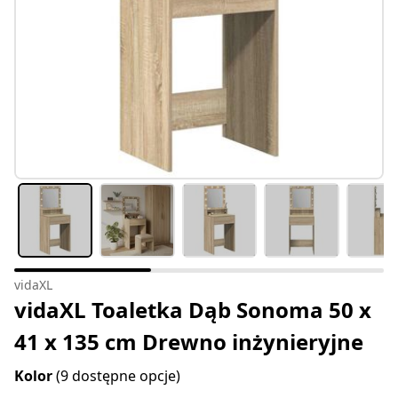
vidaXL
vidaXL Toaletka Dąb Sonoma 50 x
41 x 135 cm Drewno inżynieryjne
Kolor
(9 dostępne opcje)