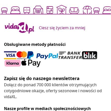
Ciesz się życiem za mniej
Obsługiwane metody płatności
Zapisz się do naszego newslettera
Dołącz do ponad 700 000 klientów otrzymujących
cotygodniowe okazje, oferty sezonowe i nowości od
vidaXL.
Nasze profile w mediach społecznościowych