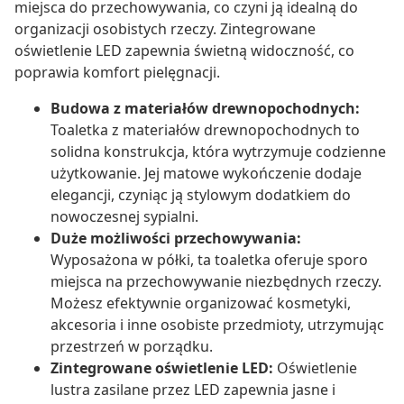
miejsca do przechowywania, co czyni ją idealną do
organizacji osobistych rzeczy. Zintegrowane
oświetlenie LED zapewnia świetną widoczność, co
poprawia komfort pielęgnacji.
Budowa z materiałów drewnopochodnych:
Toaletka z materiałów drewnopochodnych to
solidna konstrukcja, która wytrzymuje codzienne
użytkowanie. Jej matowe wykończenie dodaje
elegancji, czyniąc ją stylowym dodatkiem do
nowoczesnej sypialni.
Duże możliwości przechowywania:
Wyposażona w półki, ta toaletka oferuje sporo
miejsca na przechowywanie niezbędnych rzeczy.
Możesz efektywnie organizować kosmetyki,
akcesoria i inne osobiste przedmioty, utrzymując
przestrzeń w porządku.
Zintegrowane oświetlenie LED:
Oświetlenie
lustra zasilane przez LED zapewnia jasne i