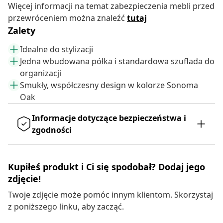
Więcej informacji na temat zabezpieczenia mebli przed
przewróceniem można znaleźć
tutaj
Zalety
Idealne do stylizacji
Jedna wbudowana półka i standardowa szuflada do
organizacji
Smukły, współczesny design w kolorze Sonoma
Oak
Informacje dotyczące bezpieczeństwa i
zgodności
Kupiłeś produkt i Ci się spodobał? Dodaj jego
zdjęcie!
Twoje zdjęcie może pomóc innym klientom. Skorzystaj
z poniższego linku, aby zacząć.