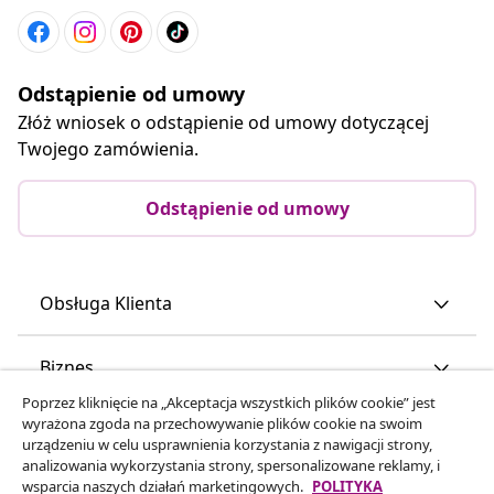
Odstąpienie od umowy
Złóż wniosek o odstąpienie od umowy dotyczącej
Twojego zamówienia.
Odstąpienie od umowy
Obsługa Klienta
Biznes
Poprzez kliknięcie na „Akceptacja wszystkich plików cookie” jest
wyrażona zgoda na przechowywanie plików cookie na swoim
vidaXL
urządzeniu w celu usprawnienia korzystania z nawigacji strony,
analizowania wykorzystania strony, spersonalizowane reklamy, i
wsparcia naszych działań marketingowych.
POLITYKA