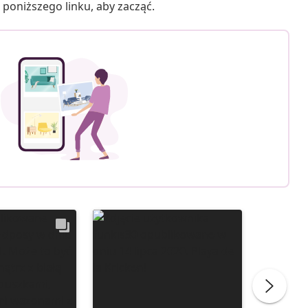
poniższego linku, aby zacząć.