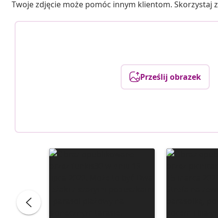
Twoje zdjęcie może pomóc innym klientom. Skorzystaj z 
Prześlij obrazek