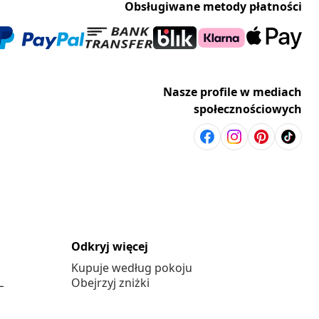
Obsługiwane metody płatności
Nasze profile w mediach
społecznościowych
Odkryj więcej
Kupuje według pokoju
L
Obejrzyj zniżki