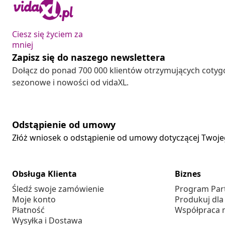
Ciesz się życiem za
mniej
Zapisz się do naszego newslettera
Dołącz do ponad 700 000 klientów otrzymujących cotyg
sezonowe i nowości od vidaXL.
Odstąpienie od umowy
Złóż wniosek o odstąpienie od umowy dotyczącej Twoj
Obsługa Klienta
Biznes
Śledź swoje zamówienie
Program Par
Moje konto
Produkuj dla
Płatność
Współpraca 
Wysyłka i Dostawa