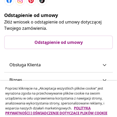
Odstąpienie od umowy
Złóż wniosek o odstąpienie od umowy dotyczącej
Twojego zamówienia.
Odstąpienie od umowy
Obsługa Klienta
Biznes
Poprzez kliknięcie na „Akceptacja wszystkich plików cookie” jest
wyrażona zgoda na przechowywanie plików cookie na swoim
vidaXL
urządzeniu w celu usprawnienia korzystania z nawigacji strony,
analizowania wykorzystania strony, spersonalizowane reklamy, i
wsparcia naszych działań marketingowych.
POLITYKA
Odkryj więcej
PRYWATNOŚCI I OŚWIADCZENIE DOTYCZĄCE PLIKÓW COOKIE