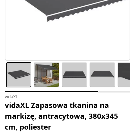
vidaXL
vidaXL Zapasowa tkanina na
markizę, antracytowa, 380x345
cm, poliester