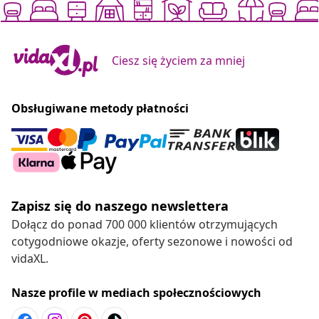
Ciesz się życiem za mniej
Obsługiwane metody płatności
Zapisz się do naszego newslettera
Dołącz do ponad 700 000 klientów otrzymujących
cotygodniowe okazje, oferty sezonowe i nowości od
vidaXL.
Nasze profile w mediach społecznościowych