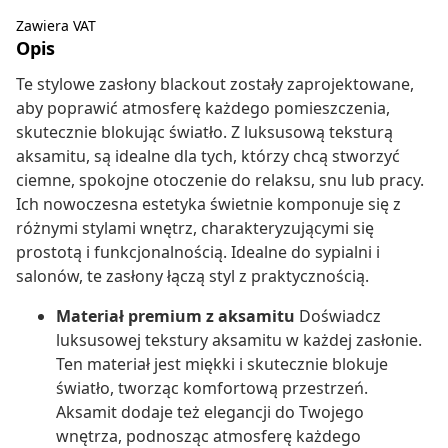
Zawiera VAT
Opis
Te stylowe zasłony blackout zostały zaprojektowane,
aby poprawić atmosferę każdego pomieszczenia,
skutecznie blokując światło. Z luksusową teksturą
aksamitu, są idealne dla tych, którzy chcą stworzyć
ciemne, spokojne otoczenie do relaksu, snu lub pracy.
Ich nowoczesna estetyka świetnie komponuje się z
różnymi stylami wnętrz, charakteryzującymi się
prostotą i funkcjonalnością. Idealne do sypialni i
salonów, te zasłony łączą styl z praktycznością.
Materiał premium z aksamitu
Doświadcz
luksusowej tekstury aksamitu w każdej zasłonie.
Ten materiał jest miękki i skutecznie blokuje
światło, tworząc komfortową przestrzeń.
Aksamit dodaje też elegancji do Twojego
wnętrza, podnosząc atmosferę każdego