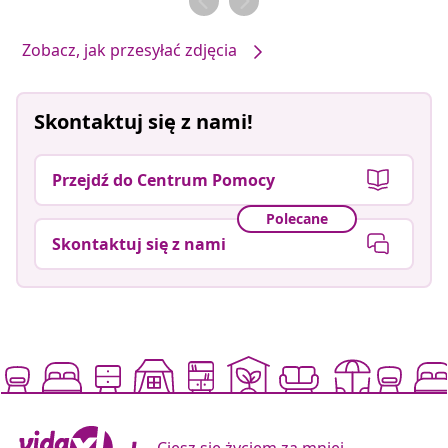
Zobacz, jak przesyłać zdjęcia
Skontaktuj się z nami!
Przejdź do Centrum Pomocy
Polecane
Skontaktuj się z nami
Ciesz się życiem za mniej