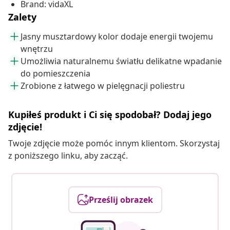
Brand: vidaXL
Zalety
Jasny musztardowy kolor dodaje energii twojemu
wnętrzu
Umożliwia naturalnemu światłu delikatne wpadanie
do pomieszczenia
Zrobione z łatwego w pielęgnacji poliestru
Kupiłeś produkt i Ci się spodobał? Dodaj jego
zdjęcie!
Twoje zdjęcie może pomóc innym klientom. Skorzystaj
z poniższego linku, aby zacząć.
Prześlij obrazek