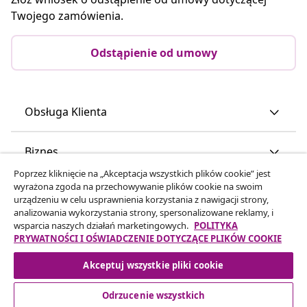
Twojego zamówienia.
Odstąpienie od umowy
Obsługa Klienta
Biznes
Poprzez kliknięcie na „Akceptacja wszystkich plików cookie” jest
wyrażona zgoda na przechowywanie plików cookie na swoim
vidaXL
urządzeniu w celu usprawnienia korzystania z nawigacji strony,
analizowania wykorzystania strony, spersonalizowane reklamy, i
wsparcia naszych działań marketingowych.
POLITYKA
Odkryj więcej
PRYWATNOŚCI I OŚWIADCZENIE DOTYCZĄCE PLIKÓW COOKIE
Akceptuj wszystkie pliki cookie
Odrzucenie wszystkich