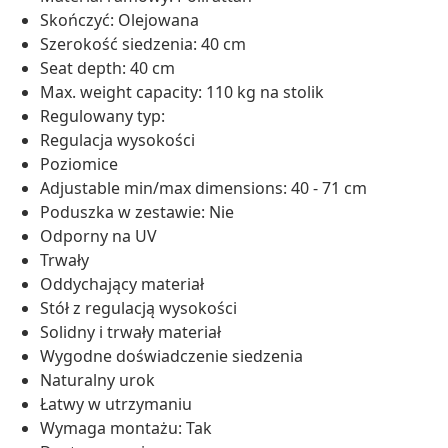
Skończyć: Olejowana
Szerokość siedzenia: 40 cm
Seat depth: 40 cm
Max. weight capacity: 110 kg na stolik
Regulowany typ:
Regulacja wysokości
Poziomice
Adjustable min/max dimensions: 40 - 71 cm
Poduszka w zestawie: Nie
Odporny na UV
Trwały
Oddychający materiał
Stół z regulacją wysokości
Solidny i trwały materiał
Wygodne doświadczenie siedzenia
Naturalny urok
Łatwy w utrzymaniu
Wymaga montażu: Tak