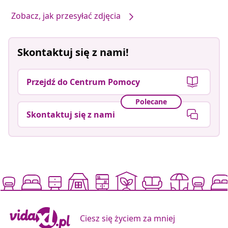
Zobacz, jak przesyłać zdjęcia
Skontaktuj się z nami!
Przejdź do Centrum Pomocy
Polecane
Skontaktuj się z nami
Ciesz się życiem za mniej