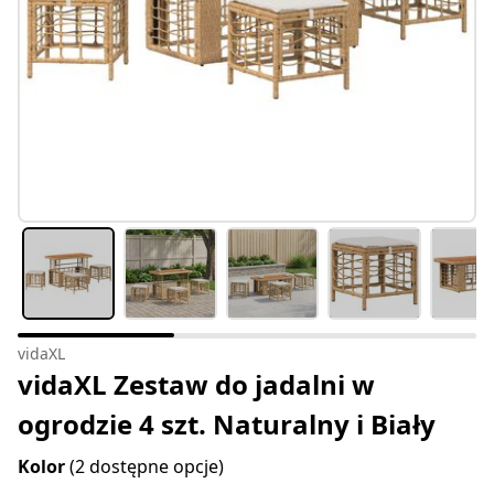
vidaXL
vidaXL Zestaw do jadalni w
ogrodzie 4 szt. Naturalny i Biały
Kolor
(2 dostępne opcje)