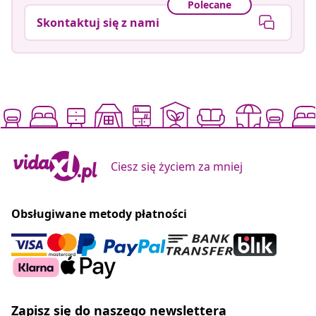
Polecane
Skontaktuj się z nami
Ciesz się życiem za mniej
Obsługiwane metody płatności
Zapisz się do naszego newslettera