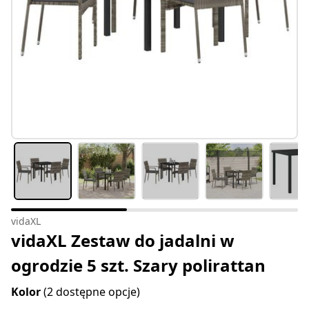
vidaXL
vidaXL Zestaw do jadalni w
ogrodzie 5 szt. Szary polirattan
Kolor
(2 dostępne opcje)