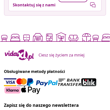
Skontaktuj się z nami
Ciesz się życiem za mniej
Obsługiwane metody płatności
Zapisz się do naszego newslettera