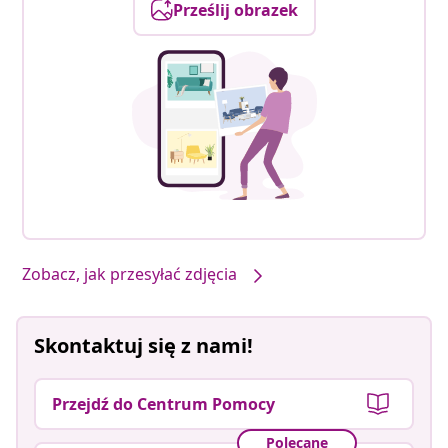
Prześlij obrazek
Zobacz, jak przesyłać zdjęcia
Skontaktuj się z nami!
Przejdź do Centrum Pomocy
Polecane