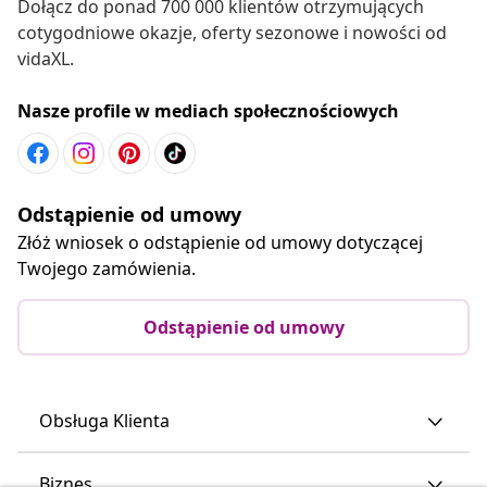
Dołącz do ponad 700 000 klientów otrzymujących
cotygodniowe okazje, oferty sezonowe i nowości od
vidaXL.
Nasze profile w mediach społecznościowych
Odstąpienie od umowy
Złóż wniosek o odstąpienie od umowy dotyczącej
Twojego zamówienia.
Odstąpienie od umowy
Obsługa Klienta
Biznes