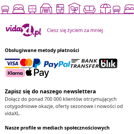
Ciesz się życiem za mniej
Obsługiwane metody płatności
Zapisz się do naszego newslettera
Dołącz do ponad 700 000 klientów otrzymujących
cotygodniowe okazje, oferty sezonowe i nowości od
vidaXL.
Nasze profile w mediach społecznościowych