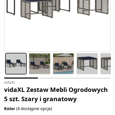
vidaXL
vidaXL Zestaw Mebli Ogrodowych
5 szt. Szary i granatowy
Kolor
(4 dostępne opcje)