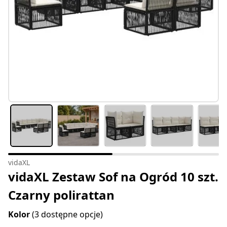
vidaXL
vidaXL Zestaw Sof na Ogród 10 szt.
Czarny polirattan
Kolor
(3 dostępne opcje)