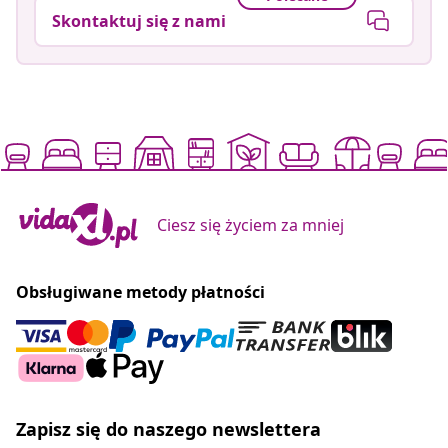
Skontaktuj się z nami
Ciesz się życiem za mniej
Obsługiwane metody płatności
Zapisz się do naszego newslettera