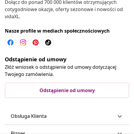
Dołącz do ponad 700 000 klientów otrzymujących
cotygodniowe okazje, oferty sezonowe i nowości od
vidaXL.
Nasze profile w mediach społecznościowych
Odstąpienie od umowy
Złóż wniosek o odstąpienie od umowy dotyczącej
Twojego zamówienia.
Odstąpienie od umowy
Obsługa Klienta
Biznes