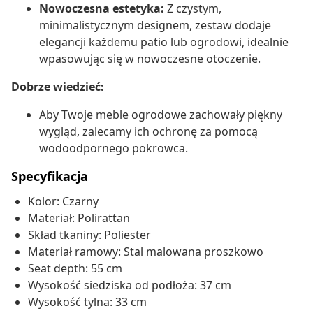
Nowoczesna estetyka:
Z czystym,
minimalistycznym designem, zestaw dodaje
elegancji każdemu patio lub ogrodowi, idealnie
wpasowując się w nowoczesne otoczenie.
Dobrze wiedzieć:
Aby Twoje meble ogrodowe zachowały piękny
wygląd, zalecamy ich ochronę za pomocą
wodoodpornego pokrowca.
Specyfikacja
Kolor: Czarny
Materiał: Polirattan
Skład tkaniny: Poliester
Materiał ramowy: Stal malowana proszkowo
Seat depth: 55 cm
Wysokość siedziska od podłoża: 37 cm
Wysokość tylna: 33 cm