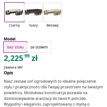
Czarny
Szary
Beżowy
Model
bez stołu
ze stołem
99
2,225
zł
Zawiera VAT
Opis
Nasz zestaw sof ogrodowych to idealne połączenie
stylu i praktyczności dla Twojej przestrzeni na świeżym
powietrzu. Modułowa konstrukcja pozwala na
dostosowywanie aranżacji do twoich potrzeb.
Wygodny i elegancki, zaprojektowany z myślą o