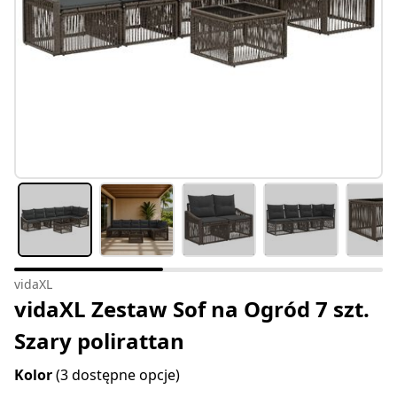
vidaXL
vidaXL Zestaw Sof na Ogród 7 szt.
Szary polirattan
Kolor
(3 dostępne opcje)