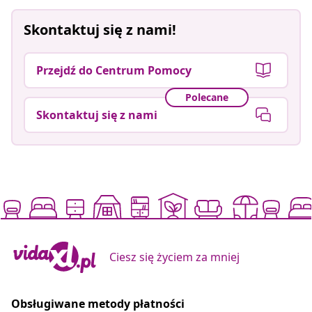
Skontaktuj się z nami!
Przejdź do Centrum Pomocy
Polecane
Skontaktuj się z nami
Ciesz się życiem za mniej
Obsługiwane metody płatności