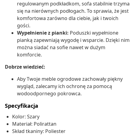
regulowanym podkładkom, sofa stabilnie trzyma
się na nierównych podłogach. To sprawia, że jest
komfortowa zarówno dla ciebie, jak i twoich
gości.
Wypełnienie z pianki:
Poduszki wypełnione
pianką zapewniają wygodę i wsparcie. Dzięki nim
można siadać na sofie nawet w dużym
komforcie.
Dobrze wiedzieć:
Aby Twoje meble ogrodowe zachowały piękny
wygląd, zalecamy ich ochronę za pomocą
wodoodpornego pokrowca.
Specyfikacja
Kolor: Szary
Materiał: Polirattan
Skład tkaniny: Poliester